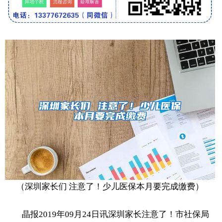
（深圳家长们 注意了！少儿医保本月要完成缴费）
晶报2019年09月24日讯深圳家长注意了！市社保局