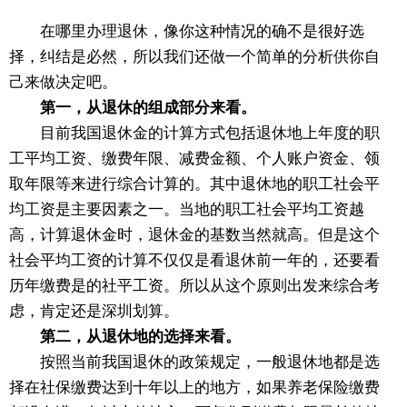
在哪里办理退休，像你这种情况的确不是很好选
择，纠结是必然，所以我们还做一个简单的分析供你自
己来做决定吧。
第一，从退休的组成部分来看。
目前我国退休金的计算方式包括退休地上年度的职
工平均工资、缴费年限、减费金额、个人账户资金、领
取年限等来进行综合计算的。其中退休地的职工社会平
均工资是主要因素之一。当地的职工社会平均工资越
高，计算退休金时，退休金的基数当然就高。但是这个
社会平均工资的计算不仅仅是看退休前一年的，还要看
历年缴费是的社平工资。所以从这个原则出发来综合考
虑，肯定还是深圳划算。
第二，从退休地的选择来看。
按照当前我国退休的政策规定，一般退休地都是选
择在社保缴费达到十年以上的地方，如果养老保险缴费