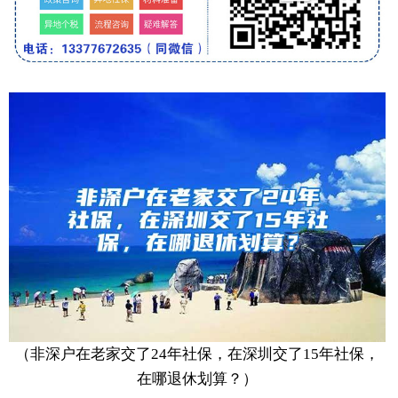
（非深户在老家交了24年社保，在深圳交了15年社保，
在哪退休划算？）