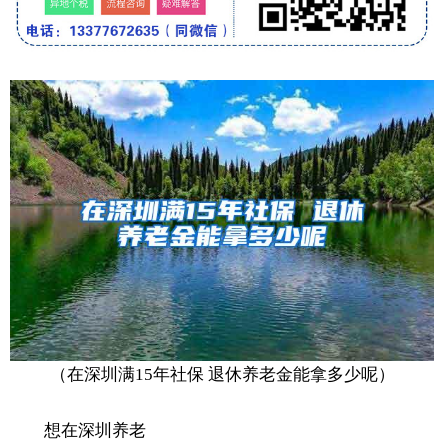
（在深圳满15年社保 退休养老金能拿多少呢）
想在深圳养老