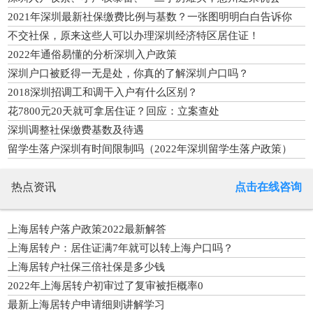
2021年深圳最新社保缴费比例与基数？一张图明明白白告诉你
不交社保，原来这些人可以办理深圳经济特区居住证！
2022年通俗易懂的分析深圳入户政策
深圳户口被贬得一无是处，你真的了解深圳户口吗？
2018深圳招调工和调干入户有什么区别？
花7800元20天就可拿居住证？回应：立案查处
深圳调整社保缴费基数及待遇
留学生落户深圳有时间限制吗（2022年深圳留学生落户政策）
热点资讯
点击在线咨询
上海居转户落户政策2022最新解答
上海居转户：居住证满7年就可以转上海户口吗？
上海居转户社保三倍社保是多少钱
2022年上海居转户初审过了复审被拒概率0
最新上海居转户申请细则讲解学习