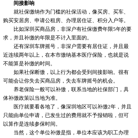
间接影响
就社保缴纳作为门槛的社保活动，像买房、买车、
购买安居房、申请公租房、办理居住证、积分入户等。
比如深圳买商品房，非深户有社保缴费年限5年的要
求，并且补缴的年限是不计入里面的。
还有深圳车牌摇号，非深户需要有居住证，并且最
近连续两年以上，在本市缴纳基本医疗保险，也就是说
不能算是补缴的时间。
如果社保断缴，以上行为都会受到间接影响。很有
可能会让你失去买商品房，失去车牌摇号的机会。
养老保险一般可以补缴，联系当地的社保部门，具
体补缴政策以当地为准。
医疗就要看各地了，像深圳地区可以补缴2年，并且
只能由单位申请，已发生过的费用就不予报销啦，但可
以算作是连续参保时间。
当然，这个单位补缴是指，单位本应该为职工办理