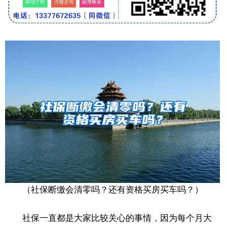
（社保断缴会清零吗？还有资格买房买车吗？）
社保一直都是大家比较关心的事情，因为每个月大