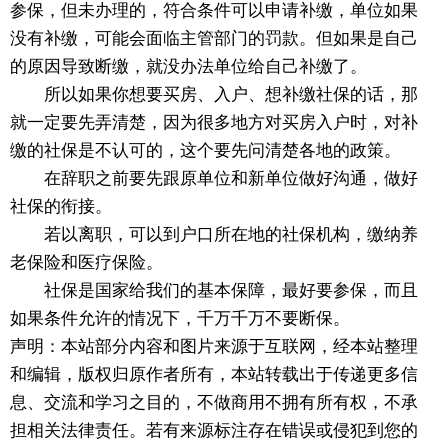
参保，但未办理的，符合条件可以申请补缴，单位如果
没有补缴，可能会面临主管部门的罚款。但如果是自己
的原因导致断缴，就没办法单位给自己补缴了。
所以如果你想要买房、入户、想补缴社保的话，那
就一定要先弄清楚，因为很多地方对买房入户时，对补
缴的社保是不认可的，这个要先问清楚各地的政策。
在辞职之前要先跟原单位和新单位做好沟通，做好
社保的衔接。
若以离职，可以到户口所在地的社保机构，缴纳养
老保险和医疗保险。
社保是国家给我们的基本保障，最好要参保，而且
如果条件允许的情况下，千万千万不要断保。
声明：本站部分内容和图片来源于互联网，经本站整理
和编辑，版权归原作者所有，本站转载出于传递更多信
息、交流和学习之目的，不做商用不拥有所有权，不承
担相关法律责任。若有来源标注存在错误或侵犯到您的