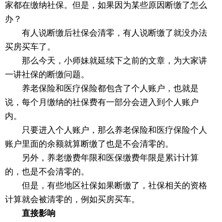
家都在缴纳社保。但是，如果因为某些原因断缴了怎么
办？
有人说断缴后社保会清零，有人说断缴了就没办法
买房买车了。
那么今天，小师妹就延续下之前的文章，为大家讲
一讲社保的断缴问题。
养老保险和医疗保险都包含了个人账户，也就是
说，每个月缴纳的社保费有一部分会进入到个人账户
内。
只要进入个人账户，那么养老保险和医疗保险个人
账户里面的余额就算断缴了也是不会清零的。
另外，养老缴费年限和医保缴费年限是累计计算
的，也是不会清零的。
但是，有些地区社保如果断缴了，社保相关的资格
计算就会被清零的，例如买房买车。
直接影响