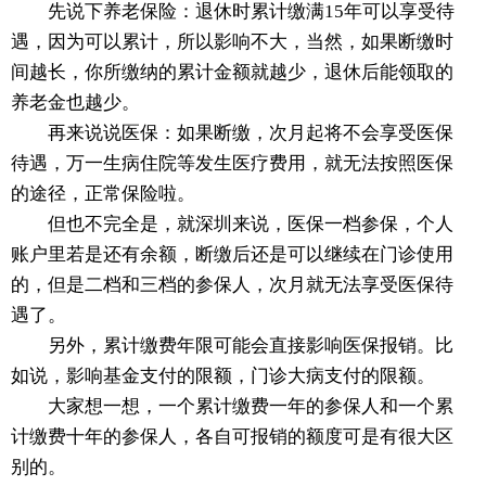
先说下养老保险：退休时累计缴满15年可以享受待
遇，因为可以累计，所以影响不大，当然，如果断缴时
间越长，你所缴纳的累计金额就越少，退休后能领取的
养老金也越少。
再来说说医保：如果断缴，次月起将不会享受医保
待遇，万一生病住院等发生医疗费用，就无法按照医保
的途径，正常保险啦。
但也不完全是，就深圳来说，医保一档参保，个人
账户里若是还有余额，断缴后还是可以继续在门诊使用
的，但是二档和三档的参保人，次月就无法享受医保待
遇了。
另外，累计缴费年限可能会直接影响医保报销。比
如说，影响基金支付的限额，门诊大病支付的限额。
大家想一想，一个累计缴费一年的参保人和一个累
计缴费十年的参保人，各自可报销的额度可是有很大区
别的。