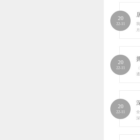
20
22-11
我
月
20
22-11
（
通
20
22-11
全
深