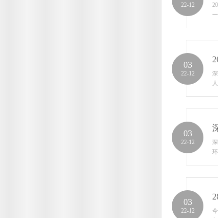
22-12
2
一
03
22-12
深
人
03
22-12
深
环
03
22-12
今