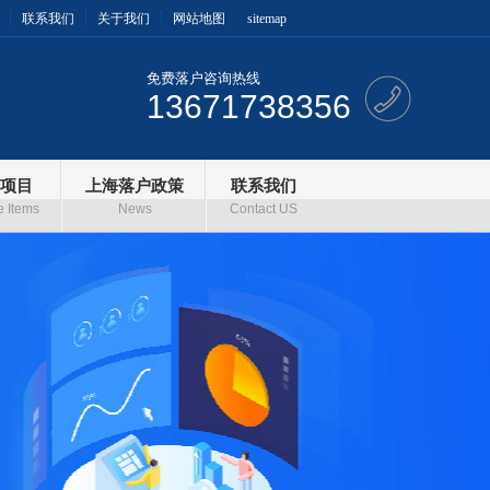
联系我们
关于我们
网站地图
sitemap
免费落户咨询热线
13671738356
项目
上海落户政策
联系我们
e Items
News
Contact US