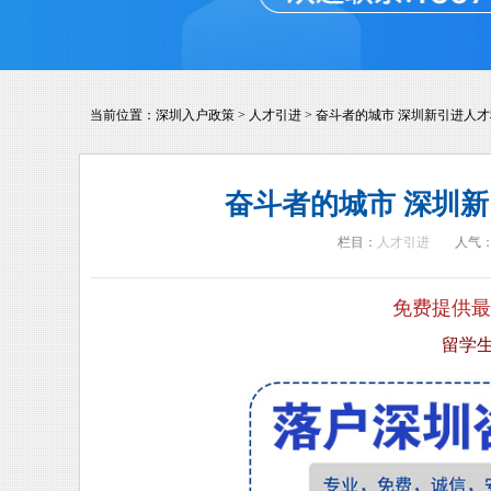
当前位置：
深圳入户政策
>
人才引进
>
奋斗者的城市 深圳新引进人
奋斗者的城市 深圳
栏目：
人才引进
人气
免费提供最
留学生