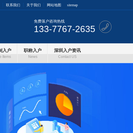
联系我们
关于我们
网站地图
sitemap
免费落户咨询热线
133-7767-2635
制入户
职称入户
深圳入户资讯
e Items
News
Contact US