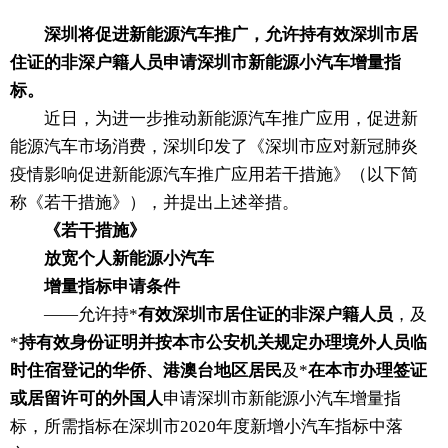
深圳将促进新能源汽车推广，允许持有效深圳市居
住证的非深户籍人员申请深圳市新能源小汽车增量指
标。
近日，为进一步推动新能源汽车推广应用，促进新
能源汽车市场消费，深圳印发了《深圳市应对新冠肺炎
疫情影响促进新能源汽车推广应用若干措施》（以下简
称《若干措施》），并提出上述举措。
《若干措施》
放宽个人新能源小汽车
增量指标申请条件
——允许持*
有效深圳市居住证的非深户籍人员
，及
*
持有效身份证明并按本市公安机关规定办理境外人员临
时住宿登记的华侨、港澳台地区居民
及*
在本市办理签证
或居留许可的外国人
申请深圳市新能源小汽车增量指
标，所需指标在深圳市2020年度新增小汽车指标中落