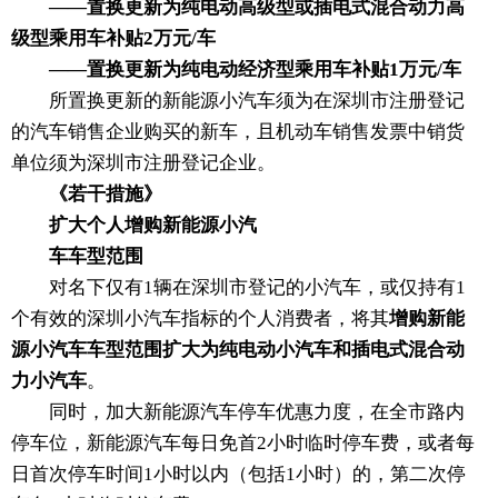
——置换更新为纯电动高级型或插电式混合动力高
级型乘用车补贴2万元/车
——置换更新为纯电动经济型乘用车补贴1万元/车
所置换更新的新能源小汽车须为在深圳市注册登记
的汽车销售企业购买的新车，且机动车销售发票中销货
单位须为深圳市注册登记企业。
《若干措施》
扩大个人增购新能源小汽
车车型范围
对名下仅有1辆在深圳市登记的小汽车，或仅持有1
个有效的深圳小汽车指标的个人消费者，将其
增购新能
源小汽车车型范围扩大为纯电动小汽车和插电式混合动
力小汽车
。
同时，加大新能源汽车停车优惠力度，在全市路内
停车位，新能源汽车每日免首2小时临时停车费，或者每
日首次停车时间1小时以内（包括1小时）的，第二次停