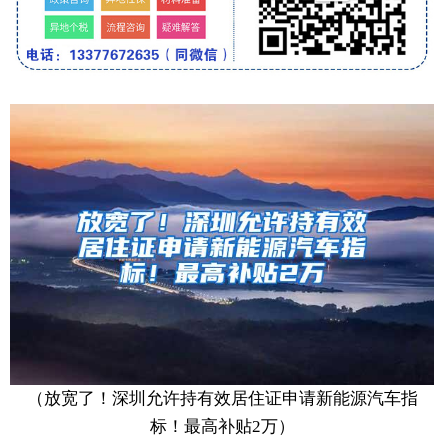
（放宽了！深圳允许持有效居住证申请新能源汽车指
标！最高补贴2万）