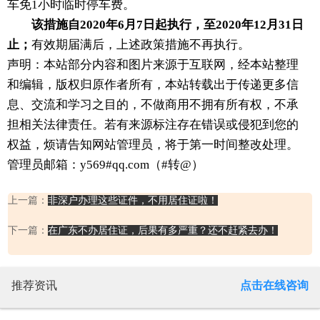
车免1小时临时停车费。
该措施自2020年6月7日起执行，至2020年12月31日
止；
有效期届满后，上述政策措施不再执行。
声明：本站部分内容和图片来源于互联网，经本站整理
和编辑，版权归原作者所有，本站转载出于传递更多信
息、交流和学习之目的，不做商用不拥有所有权，不承
担相关法律责任。若有来源标注存在错误或侵犯到您的
权益，烦请告知网站管理员，将于第一时间整改处理。
管理员邮箱：y569#qq.com（#转@）
上一篇：
非深户办理这些证件，不用居住证啦！
下一篇：
在广东不办居住证，后果有多严重？还不赶紧去办！
推荐资讯
点击在线咨询