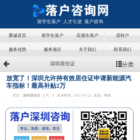
留学生落户 人才引进 落户咨询
聚诚首页
留学生落户
应届生落户
居转户
服务优势
服务项目
关于我们
联系我们
分类
深圳居住证
放宽了！深圳允许持有效居住证申请新能源汽
车指标！最高补贴2万
栏目：
深圳居住证
人气：
0
发表时间：2023-01-22
来源：网络