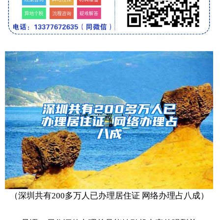
（深圳共有200多万人已办理居住证 网络办理占八成）