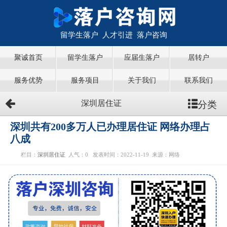
留学生落户 人才引进 落户咨询
聚诚首页
留学生落户
应届生落户
居转户
服务优势
服务项目
关于我们
联系我们
分类
深圳居住证
深圳共有200多万人已办理居住证 网络办理占
八成
栏目：
深圳居住证
人气：
0
发表时间：2022-11-19
来源：网络