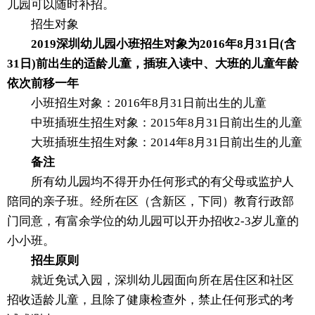
儿园可以随时补招。
招生对象
2019深圳幼儿园小班招生对象为2016年8月31日(含
31日)前出生的适龄儿童，插班入读中、大班的儿童年龄
依次前移一年
小班招生对象：2016年8月31日前出生的儿童
中班插班生招生对象：2015年8月31日前出生的儿童
大班插班生招生对象：2014年8月31日前出生的儿童
备注
所有幼儿园均不得开办任何形式的有父母或监护人
陪同的亲子班。经所在区（含新区，下同）教育行政部
门同意，有富余学位的幼儿园可以开办招收2-3岁儿童的
小小班。
招生原则
就近免试入园，深圳幼儿园面向所在居住区和社区
招收适龄儿童，且除了健康检查外，禁止任何形式的考