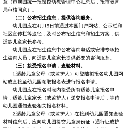
意（市属园统一报投控幼教管理中心汇总后，报市教育
局审核同意）。
（二）公布招生信息，提供咨询服务。
幼儿园应在4月15日前通过本园门户网站、公示栏和
社区宣传栏等途径，及时公布招生信息和招生方案，供
适龄儿童家长参考。
幼儿园应在招生信息中公布咨询电话或安排专职招
生咨询人员，向适龄儿童家长提供必要的咨询服务。
（三）接受报名申请，查验材料。
1.适龄儿童父母（或监护人）可登陆拟报名幼儿园网
站或直接至幼儿园领取报名表进行报名申请。
幼儿园应在报名时段内接受所有适龄儿童报名申
请，适龄儿童家长（或监护人）递交报名申请后，等待
幼儿园通知查验相关报名材料。
2.适龄儿童父母（或监护人）在接到幼儿园通知查验
材料信息后，应向幼儿园提交儿童身份证（通行证或护