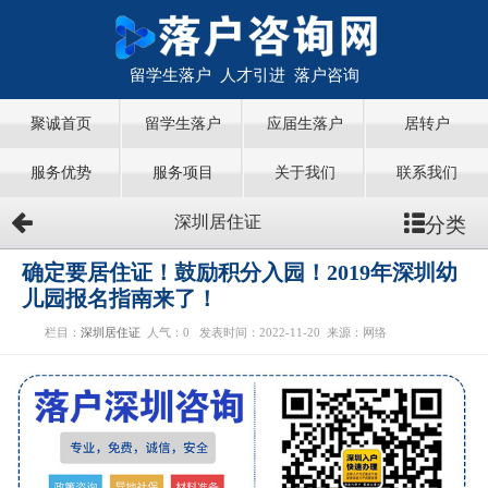
留学生落户 人才引进 落户咨询
聚诚首页
留学生落户
应届生落户
居转户
服务优势
服务项目
关于我们
联系我们
分类
深圳居住证
确定要居住证！鼓励积分入园！2019年深圳幼
儿园报名指南来了！
栏目：
深圳居住证
人气：
0
发表时间：2022-11-20
来源：网络