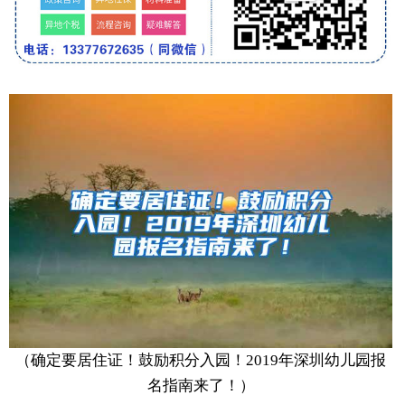
（确定要居住证！鼓励积分入园！2019年深圳幼儿园报
名指南来了！）