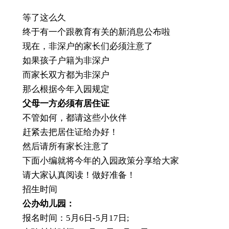
等了这么久
终于有一个跟教育有关的新消息公布啦
现在，非深户的家长们必须注意了
如果孩子户籍为非深户
而家长双方都为非深户
那么根据今年入园规定
父母一方必须有居住证
不管如何，都请这些小伙伴
赶紧去把居住证给办好！
然后请所有家长注意了
下面小编就将今年的入园政策分享给大家
请大家认真阅读！做好准备！
招生时间
公办幼儿园：
报名时间：5月6日-5月17日;