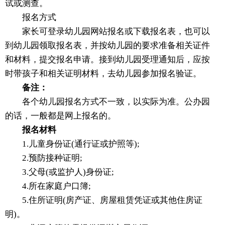
试或测查。
报名方式
家长可登录幼儿园网站报名或下载报名表，也可以
到幼儿园领取报名表，并按幼儿园的要求准备相关证件
和材料，提交报名申请。接到幼儿园受理通知后，应按
时带孩子和相关证明材料，去幼儿园参加报名验证。
备注：
各个幼儿园报名方式不一致，以实际为准。公办园
的话，一般都是网上报名的。
报名材料
1.儿童身份证(通行证或护照等);
2.预防接种证明;
3.父母(或监护人)身份证;
4.所在家庭户口簿;
5.住所证明(房产证、房屋租赁凭证或其他住房证
明)。