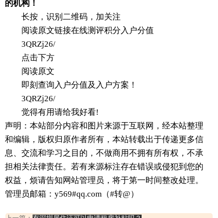
的机构！
长按，识别二维码，加关注
阅读原文链接在线测评积分入户分值
3QRZj26/
点击下方
阅读原文
即刻查询入户分值及入户方案！
3QRZj26/
觉得有用请给我好看!
声明：本站部分内容和图片来源于互联网，经本站整理
和编辑，版权归原作者所有，本站转载出于传递更多信
息、交流和学习之目的，不做商用不拥有所有权，不承
担相关法律责任。若有来源标注存在错误或侵犯到您的
权益，烦请告知网站管理员，将于第一时间整改处理。
管理员邮箱：y569#qq.com（#转@）