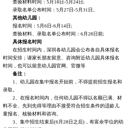
查验材料时间：5月18日-5月24日;
录取名单公布时间：5月27日-5月31日。
其他幼儿园：
报名时间：5月6日-6月14日;
查验材料、录取名单公布时间：6月28日前;
具体报名时间
在招生时间内，深圳各幼儿园会公布各自具体报名
时间安排；请家长朋友留意、咨询附近幼儿园具体报名
时间，也可以留意幼儿园官网、官微等
备注：
1、幼儿园在集中报名开始前，不得提前招生报名和
录取。
2、在报名时间内，任何幼儿园不得以名额已满、材
料不全、先到先得等理由不接受符合招生条件的适龄儿
童报名、核验材料和咨询。
3、集中招生结束后(6月28日之后)，有富余学位的幼