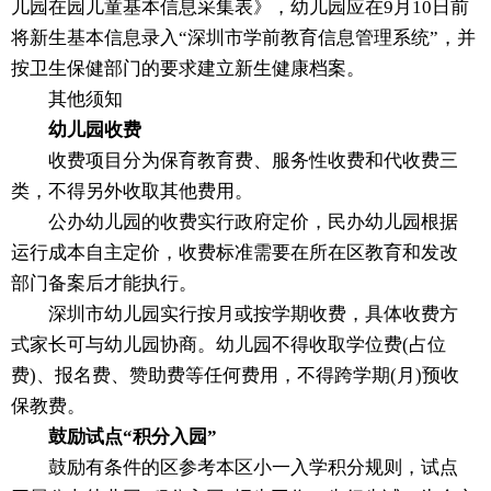
儿园在园儿童基本信息采集表》，幼儿园应在9月10日前
将新生基本信息录入“深圳市学前教育信息管理系统”，并
按卫生保健部门的要求建立新生健康档案。
其他须知
幼儿园收费
收费项目分为保育教育费、服务性收费和代收费三
类，不得另外收取其他费用。
公办幼儿园的收费实行政府定价，民办幼儿园根据
运行成本自主定价，收费标准需要在所在区教育和发改
部门备案后才能执行。
深圳市幼儿园实行按月或按学期收费，具体收费方
式家长可与幼儿园协商。幼儿园不得收取学位费(占位
费)、报名费、赞助费等任何费用，不得跨学期(月)预收
保教费。
鼓励试点“积分入园”
鼓励有条件的区参考本区小一入学积分规则，试点