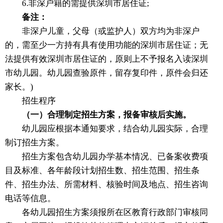
6.非深户籍的需提供深圳市居住证;
备注：
非深户儿童，父母（或监护人）双方均为非深户
的，需至少一方持有具有使用功能的深圳市居住证；无
法提供有效深圳市居住证的，原则上不予报名入读深圳
市幼儿园。幼儿园查验原件，留存复印件，原件会归还
家长。)
招生程序
（一）合理制定招生方案，报备审核后实施。
幼儿园应根据本通知要求，结合幼儿园实际，合理
制订招生方案。
招生方案包含幼儿园办学基本情况、已备案收费项
目及标准、各年龄段计划招生数、招生范围、招生条
件、招生办法、所需材料、核验时间及地点、招生咨询
电话等信息。
各幼儿园招生方案须报所在区教育行政部门审核同