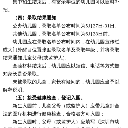
集中招生结束后，有富余学位的幼儿园可以随时补
招。
（四）录取结果通知
公办幼儿园，录取名单公布时间为5月27日-31日。
其他幼儿园，录取名单公布时间为6月28日前。
幼儿园应在录取名单公布时间内，在幼儿园宣传栏
或大门外醒目位置张贴录取名单及录取年级，并将录取
结果通知儿童父母(或监护人)。
查验材料结束后，幼儿园应以短信、电话等方式告
知家长是否录取。
未被录取的儿童，家长有疑问的，幼儿园应当予以
解释说明。
（五）接受健康检查，登记入园。
新生入园前，儿童父母（或监护人）应带儿童到合
法的医疗机构进行健康检查，合格者方可入园；
新生入园时，父母（或监护人）应填写《深圳市幼