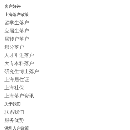
客户好评
上海落户政策
留学生落户
应届生落户
居转户落户
积分落户
人才引进落户
大专本科落户
研究生博士落户
上海居住证
上海社保
上海落户资讯
关于我们
联系我们
服务优势
深圳入户政策