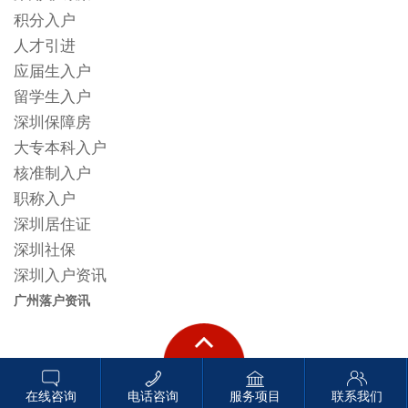
积分入户
人才引进
应届生入户
留学生入户
深圳保障房
大专本科入户
核准制入户
职称入户
深圳居住证
深圳社保
深圳入户资讯
广州落户资讯
在线咨询
电话咨询
服务项目
联系我们