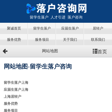
留学生落户 人才引进 落户咨询
聚诚首页
留学生落户
应届生落户
居转户
服务优势
服务项目
关于我们
联系我们
首页
网站地图
网站地图-留学生落户咨询
留学生落户上海
应届生落户上海
上海居转户
服务优势
服务项目