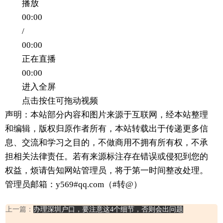
播放
00:00
/
00:00
正在直播
00:00
进入全屏
点击按住可拖动视频
声明：本站部分内容和图片来源于互联网，经本站整理
和编辑，版权归原作者所有，本站转载出于传递更多信
息、交流和学习之目的，不做商用不拥有所有权，不承
担相关法律责任。若有来源标注存在错误或侵犯到您的
权益，烦请告知网站管理员，将于第一时间整改处理。
管理员邮箱：y569#qq.com（#转@）
上一篇：
办理深圳户口，要注意这4个细节，否则会出问题