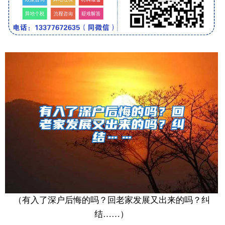
（有入了深户后悔的吗？回老家发展又出来的吗？纠
结……）