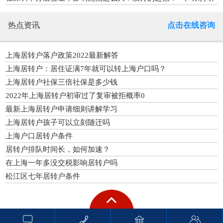
猫」
热点资讯
点击在线咨询
上海居转户落户政策2022最新解答
上海居转户：居住证满7年就可以转上海户口吗？
上海居转户社保三倍社保是多少钱
2022年上海居转户初审过了复审被拒概率0
最新上海居转户申请细则讲解学习
上海居转户孩子可以立刻随迁吗
上海户口居转户条件
居转户排队时间长，如何加速？
在上海一年多没交税影响居转户吗
松江区七年居转户条件