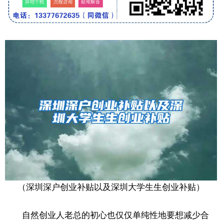
（深圳深户创业补贴以及深圳大学生生创业补贴）
自然创业人老总的初心也仅仅单纯性地要想减少合