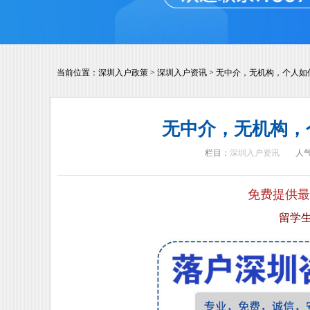
当前位置：
深圳入户政策
>
深圳入户资讯
>
无中介，无机构，个人如
无中介，无机构，
栏目：
深圳入户资讯
人
免费提供最
留学生