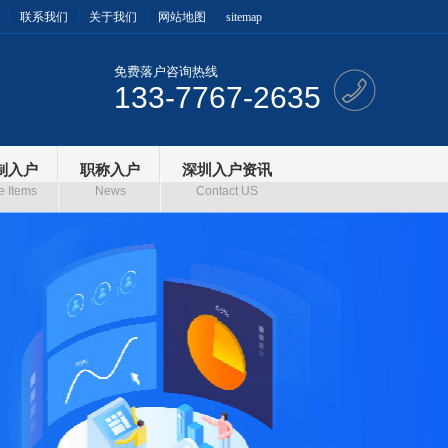
联系我们
关于我们
网站地图
sitemap
免费落户咨询热线
133-7767-2635
制入户
职称入户
深圳入户资讯
e Items
News
Contact US