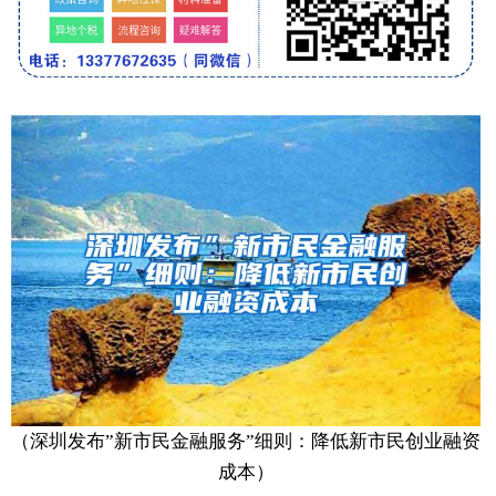
（深圳发布”新市民金融服务”细则：降低新市民创业融资
成本）