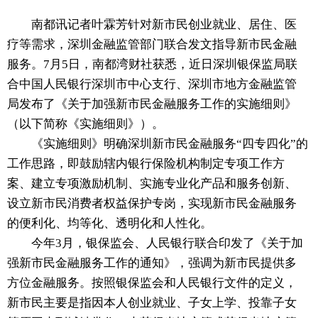
南都讯记者叶霖芳针对新市民创业就业、居住、医
疗等需求，深圳金融监管部门联合发文指导新市民金融
服务。7月5日，南都湾财社获悉，近日深圳银保监局联
合中国人民银行深圳市中心支行、深圳市地方金融监管
局发布了《关于加强新市民金融服务工作的实施细则》
（以下简称《实施细则》）。
《实施细则》明确深圳新市民金融服务“四专四化”的
工作思路，即鼓励辖内银行保险机构制定专项工作方
案、建立专项激励机制、实施专业化产品和服务创新、
设立新市民消费者权益保护专岗，实现新市民金融服务
的便利化、均等化、透明化和人性化。
今年3月，银保监会、人民银行联合印发了《关于加
强新市民金融服务工作的通知》，强调为新市民提供多
方位金融服务。按照银保监会和人民银行文件的定义，
新市民主要是指因本人创业就业、子女上学、投靠子女