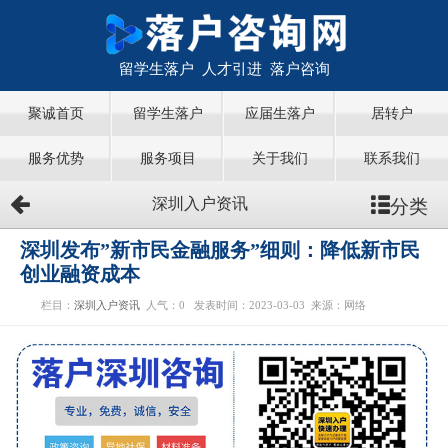
留学生落户 人才引进 落户咨询
聚诚首页
留学生落户
应届生落户
居转户
服务优势
服务项目
关于我们
联系我们
分类
深圳入户资讯
深圳发布”新市民金融服务”细则：降低新市民
创业融资成本
栏目：
深圳入户资讯
人气：
0
发表时间：2023-03-03
来源：网络