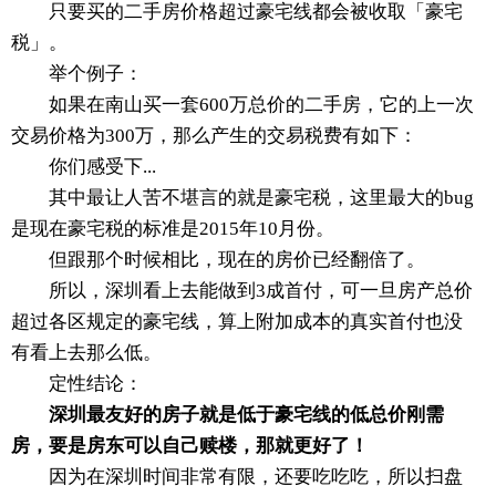
只要买的二手房价格超过豪宅线都会被收取「豪宅
税」。
举个例子：
如果在南山买一套600万总价的二手房，它的上一次
交易价格为300万，那么产生的交易税费有如下：
你们感受下...
其中最让人苦不堪言的就是豪宅税，这里最大的bug
是现在豪宅税的标准是2015年10月份。
但跟那个时候相比，现在的房价已经翻倍了。
所以，深圳看上去能做到3成首付，可一旦房产总价
超过各区规定的豪宅线，算上附加成本的真实首付也没
有看上去那么低。
定性结论：
深圳最友好的房子就是低于豪宅线的低总价刚需
房，要是房东可以自己赎楼，那就更好了！
因为在深圳时间非常有限，还要吃吃吃，所以扫盘