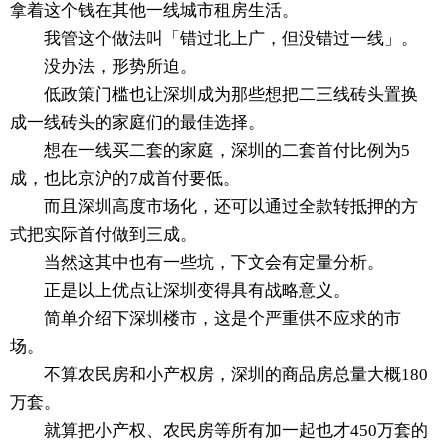
拿着这个钱在其他一线城市租房生活。
我管这个做法叫「错过北上广，但没错过一线」。
没办法，形势所迫。
低政策门槛也让深圳成为那些想把二三线砖头置换
成一线砖头的家庭们的最佳选择。
想在一线买二套的家庭，深圳的二套首付比例为5
成，也比京沪的7成首付要低。
而且深圳高度市场化，还可以通过全款转抵押的方
式把实际首付做到三成。
当然这其中也有一些坑，下文会有定量分析。
正是以上优点让深圳变得具有战略意义。
简单介绍下深圳楼市，这是个严重供不应求的市
场。
不算农民房和小产权房，深圳的商品房总量大概180
万套。
就算把小产权、农民房等所有加一起也才450万套的