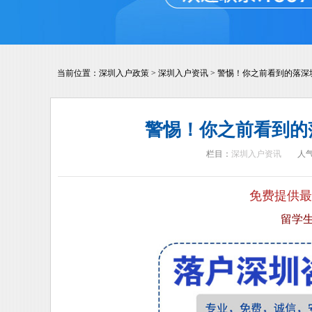
当前位置：
深圳入户政策
>
深圳入户资讯
>
警惕！你之前看到的落深
警惕！你之前看到的
栏目：
深圳入户资讯
人
免费提供最
留学生