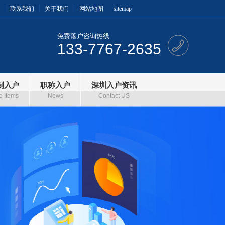
联系我们
关于我们
网站地图
sitemap
免费落户咨询热线
133-7767-2635
制入户
职称入户
深圳入户资讯
e Items
News
Contact US