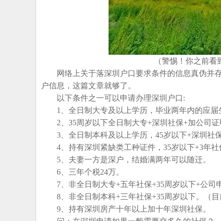
（警惕！你之前看
网络上关于落深圳户口要求条件的信息真伪并存
户信息，这篇文章就够了。
以下条件之一可以申请办理深圳户口:
1、全日制大专及以上学历，毕业两年内的应届
2、35周岁以下全日制大专+深圳社保+加公司证
3、全日制本科及以上学历，45岁以下+深圳社保
4、持有深圳紧缺类工种证件，35岁以下+3年社
5、夫妻一方是深户，结婚满两年可以随迁。
6、三年个税24万。
7、非全日制大专+五年社保+35周岁以下+公司
8、非全日制本科+三年社保+35周岁以下。（目
9、持有深圳房产十年以上加十年深圳社保。