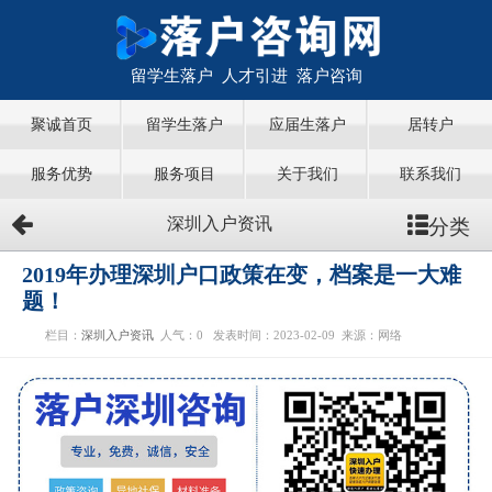
留学生落户 人才引进 落户咨询
聚诚首页
留学生落户
应届生落户
居转户
服务优势
服务项目
关于我们
联系我们
分类
深圳入户资讯
2019年办理深圳户口政策在变，档案是一大难
题！
栏目：
深圳入户资讯
人气：
0
发表时间：2023-02-09
来源：网络