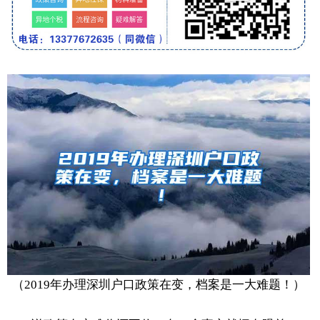
（2019年办理深圳户口政策在变，档案是一大难题！）