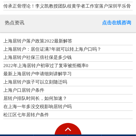
传承正骨理论！李义凯教授团队歧黄学者工作室落户深圳平乐骨
伤科医院
热点资讯
点击在线咨询
上海居转户落户政策2022最新解答
上海居转户：居住证满7年就可以转上海户口吗？
上海居转户社保三倍社保是多少钱
2022年上海居转户初审过了复审被拒概率0
最新上海居转户申请细则讲解学习
上海居转户孩子可以立刻随迁吗
上海户口居转户条件
居转户排队时间长，如何加速？
在上海一年多没交税影响居转户吗
松江区七年居转户条件