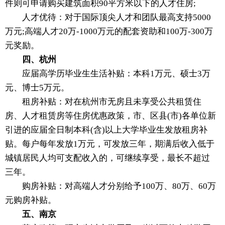
件则可申请购买建筑面积90平方米以下的人才住房;
人才优待：对于国际顶尖人才和团队最高支持5000
万元;高端人才20万-1000万元的配套资助和100万-300万
元奖励。
四、杭州
应届高学历毕业生生活补贴：本科1万元、硕士3万
元、博士5万元。
租房补贴：对在杭州市无房且未享受公共租赁住
房、人才租赁房等住房优惠政策，市、区县(市)各单位新
引进的应届全日制本科(含)以上大学毕业生发放租房补
贴。每户每年发放1万元，可发放三年，期满后收入低于
城镇居民人均可支配收入的，可继续享受，最长不超过
三年。
购房补贴：对高端人才分别给予100万、80万、60万
元购房补贴。
五、南京