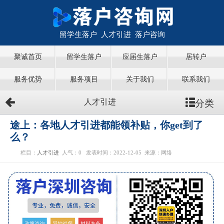
留学生落户 人才引进 落户咨询
聚诚首页
留学生落户
应届生落户
居转户
服务优势
服务项目
关于我们
联系我们
分类
人才引进
途上：各地人才引进都能领补贴，你get到了
么？
栏目：
人才引进
人气：
0
发表时间：2022-12-05
来源：网络