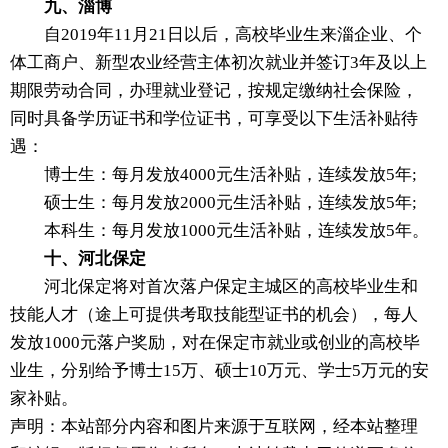
九、淄博
自2019年11月21日以后，高校毕业生来淄企业、个
体工商户、新型农业经营主体初次就业并签订3年及以上
期限劳动合同，办理就业登记，按规定缴纳社会保险，
同时具备学历证书和学位证书，可享受以下生活补贴待
遇：
博士生：每月发放4000元生活补贴，连续发放5年;
硕士生：每月发放2000元生活补贴，连续发放5年;
本科生：每月发放1000元生活补贴，连续发放5年。
十、河北保定
河北保定将对首次落户保定主城区的高校毕业生和
技能人才（途上可提供考取技能型证书的机会），每人
发放1000元落户奖励，对在保定市就业或创业的高校毕
业生，分别给予博士15万、硕士10万元、学士5万元的安
家补贴。
声明：本站部分内容和图片来源于互联网，经本站整理