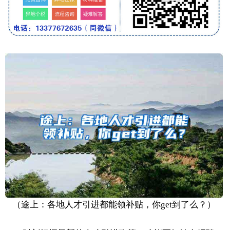
（途上：各地人才引进都能领补贴，你get到了么？）