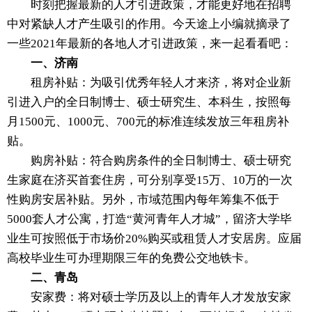
时刻把握最新的人才引进政策，才能更好地在招聘
中对紧缺人才产生吸引的作用。今天途上小编就摘录了
一些2021年最新的各地人才引进政策，来一起看看吧：
一、济南
租房补贴：为吸引优秀年轻人才来济，将对企业新
引进入户的全日制博士、硕士研究生、本科生，按照每
月1500元、1000元、700元的标准连续发放三年租房补
贴。
购房补贴：符合购房条件的全日制博士、硕士研究
生家庭在济买首套住房，可分别享受15万、10万的一次
性购房安居补贴。另外，市域范围内每年筹集不低于
5000套人才公寓，打造“黄河青年人才城”，留济大学毕
业生可按照低于市场价20%购买或租赁人才安居房。应届
高校毕业生可办理期限三年的免费公交地铁卡。
二、青岛
安家费：将对硕士学历及以上的青年人才发放安家