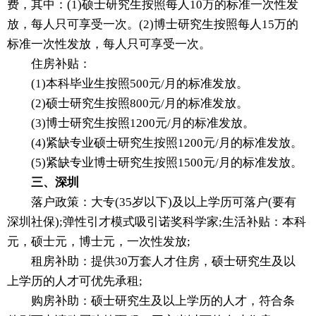
费，其中：(1)硕士研究生按照每人10万的标准一次性发
放，每人只可享受一次。(2)博士研究生按照每人15万的
标准一次性发放，每人只可享受一次。
住房补贴：
(1)本科毕业生按照500元/月的标准发放。
(2)硕士研究生按照800元/月的标准发放。
(3)博士研究生按照1200元/月的标准发放。
(4)紧缺专业硕士研究生按照1200元/月的标准发放。
(5)紧缺专业博士研究生按照1500元/月的标准发放。
三、深圳
落户政策：大专(35岁以下)及以上学历可落户(要有
深圳社保);弹性引才模式吸引诺奖科学家;生活补贴：本科
元，硕士元，博士元，一次性发放;
租房补助：提供30万套人才住房，硕士研究生及以
上学历的人才可优先承租;
购房补助：硕士研究生及以上学历的人才，符合条