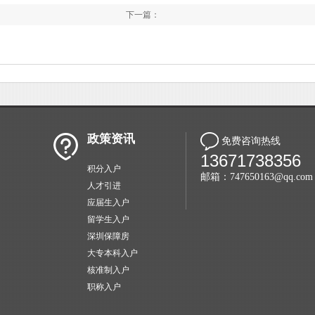
下一篇：
政策资讯
免费咨询热线
13671738356
积分入户
邮箱：747650163@qq.com
人才引进
应届生入户
留学生入户
深圳保障房
大专本科入户
核准制入户
职称入户