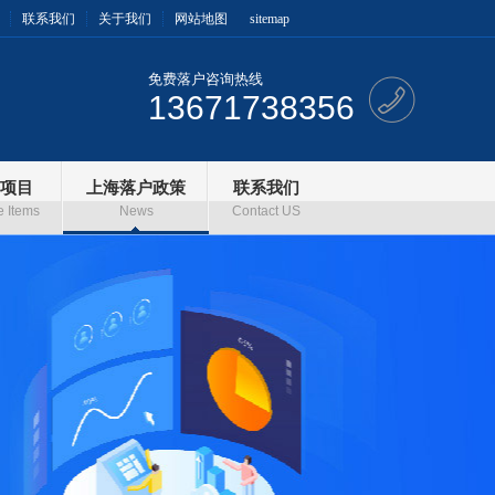
联系我们
关于我们
网站地图
sitemap
免费落户咨询热线
13671738356
项目
上海落户政策
联系我们
e Items
News
Contact US