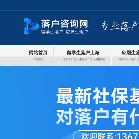
网站首页
留学生落户上海
应届生
Home
Overseas Students Settled
New Graduat