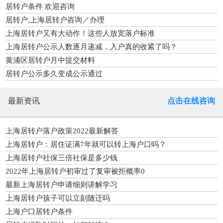
居转户条件 欢迎咨询
居转户,上海居转户咨询／办理
上海居转户又有大动作！这些人放宽落户标准
上海居转户公示人数逐月递减，入户真的收紧了吗？
黄浦区居转户月中提交材料
居转户公示多久变成公示通过
最新资讯
点击在线咨询
上海居转户落户政策2022最新解答
上海居转户：居住证满7年就可以转上海户口吗？
上海居转户社保三倍社保是多少钱
2022年上海居转户初审过了复审被拒概率0
最新上海居转户申请细则讲解学习
上海居转户孩子可以立刻随迁吗
上海户口居转户条件