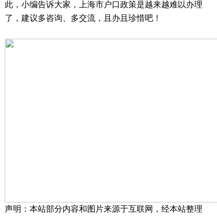
此，小编告诉大家，上海市户口政策是越来越难以办理
了，建议多咨询、多交流，且办且珍惜吧！
声明：本站部分内容和图片来源于互联网，经本站整理