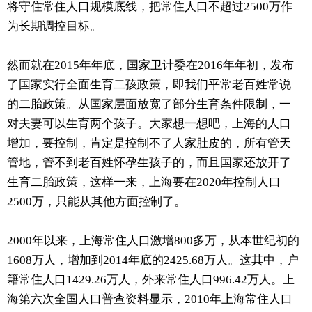
将守住常住人口规模底线，把常住人口不超过2500万作
为长期调控目标。
然而就在2015年年底，国家卫计委在2016年年初，发布
了国家实行全面生育二孩政策，即我们平常老百姓常说
的二胎政策。从国家层面放宽了部分生育条件限制，一
对夫妻可以生育两个孩子。大家想一想吧，上海的人口
增加，要控制，肯定是控制不了人家肚皮的，所有管天
管地，管不到老百姓怀孕生孩子的，而且国家还放开了
生育二胎政策，这样一来，上海要在2020年控制人口
2500万，只能从其他方面控制了。
2000年以来，上海常住人口激增800多万，从本世纪初的
1608万人，增加到2014年底的2425.68万人。这其中，户
籍常住人口1429.26万人，外来常住人口996.42万人。上
海第六次全国人口普查资料显示，2010年上海常住人口