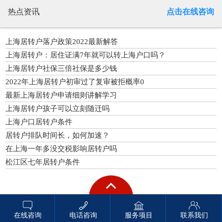
热点资讯
点击在线咨询
上海居转户落户政策2022最新解答
上海居转户：居住证满7年就可以转上海户口吗？
上海居转户社保三倍社保是多少钱
2022年上海居转户初审过了复审被拒概率0
最新上海居转户申请细则讲解学习
上海居转户孩子可以立刻随迁吗
上海户口居转户条件
居转户排队时间长，如何加速？
在上海一年多没交税影响居转户吗
松江区七年居转户条件
在线咨询
电话咨询
服务项目
联系我们