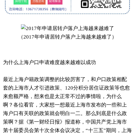
（2017年申请居转户落户上海越来越难了）
为什么上海户口申请难度越来越难以成功
最近上海户籍政策调整的比较厉害了，和户口政策相配
套的上海市人才引进政策、120分积分居住证政策等也愈
来愈额严格，想来也是太正常不过的事情啦，为什么
啊？各位看官，大家想一想最近上海市发布的一些和上
海户口有关联的政策就会明白一二。那么到底是什么政
策啊？据《第一财经日报》报道称，中国共产党上海市
第十届委员会第十次全体会议决定，“十三五”期间，上海