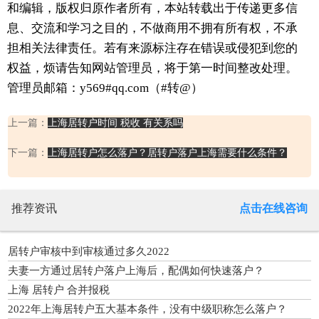
和编辑，版权归原作者所有，本站转载出于传递更多信
息、交流和学习之目的，不做商用不拥有所有权，不承
担相关法律责任。若有来源标注存在错误或侵犯到您的
权益，烦请告知网站管理员，将于第一时间整改处理。
管理员邮箱：y569#qq.com（#转@）
上一篇：
上海居转户时间 税收 有关系吗
下一篇：
上海居转户怎么落户？居转户落户上海需要什么条件？
推荐资讯
点击在线咨询
居转户审核中到审核通过多久2022
夫妻一方通过居转户落户上海后，配偶如何快速落户？
上海 居转户 合并报税
2022年上海居转户五大基本条件，没有中级职称怎么落户？