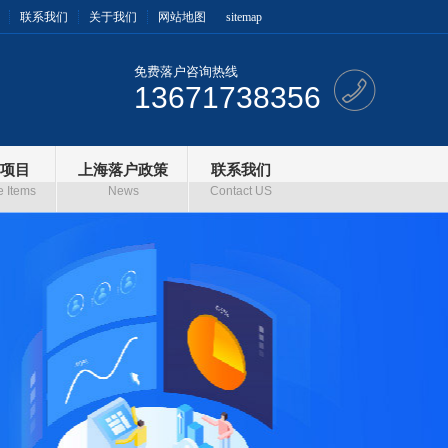
联系我们
关于我们
网站地图
sitemap
免费落户咨询热线
13671738356
项目
上海落户政策
联系我们
e Items
News
Contact US