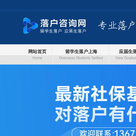
网站首页
留学生落户上海
应届生
Home
Overseas Students Settled
New Graduat