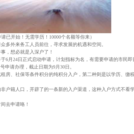
申请已开始！无需学历！10000个名额等你来）
众多外来务工人员前往，寻求发展的机遇和空间。
事，想必就是入深户了！
于6月24日正式启动申请，计划指标为名，有需要申请的市民即
号申请办理，截止日期为9月30日。
租房、社保等条件积分的纯积分入户，第二种则是以学历、缴
非户籍人口，开辟了的一条新的入户渠道，这种入户方式不看
间去申请咯！