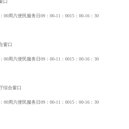
窗口
0周六便民服务日09：00-11：0015：00-16：30
合窗口
0周六便民服务日09：00-11：0015：00-16：30
厅综合窗口
0周六便民服务日09：00-11：0015：00-16：30