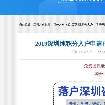
当前位置：
深圳入户政策
>
积分入户
>
2019深圳纯积分入户申请已开
2019深圳纯积分入户申请
栏目：
积分入户
人气
免费提供最
留学生