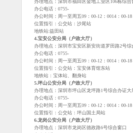
办理地点：深圳市福田区金地工业区106栋综合
办公电话：0755-
办公时间：周一至周五09：00-12：0014：00-18：0
位置指引：公交站：沙尾站
地铁站:益田站
4.宝安公安分局（户政大厅）
办理地点：深圳市宝安区新安街道罗田路2号综
办公电话：0755-
办公时间：周一至周五09：00-12：0014：00-18：0
位置指引：公交站：宝安体育馆东站
地铁站：宝体站、翻身站
5.坪山公安分局（户政大厅）
办理地点：深圳市坪山区龙坪路1号综合办证大
办公电话：0755-
办公时间：周一至周五09：00-12：0014：00-18：0
位置指引：公交站：坪山国土局站
6.龙岗公安分局（户政大厅）
办理地点：深圳市龙岗区德政路6号综合窗口