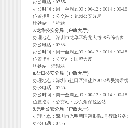
办公电话：0755-
办公时间：周一至周五09：00-12：0014：00-18：0
位置指引：公交站：龙岗公安分局
地铁站：吉祥站
7.龙华公安分局（户政大厅）
办理地点：深圳市龙华区梅龙大道98号综合窗
办公电话：0755-
办公时间：周一至周五09：00-12：0014：00-18：0
位置指引：公交站：国鸿大厦
地铁站：清湖站
8.盐田公安分局（户政大厅）
办理地点：深圳市盐田区深盐路2092号昊海君悦大
办公电话：0755-
办公时间：周一至周五09：00-12：0014：00-18：0
位置指引：公交站：沙头角保税区站
9.光明公安分局（户政大厅）
办理地点：深圳市光明新区碧眼路2号行政服务
办公电话：0755-