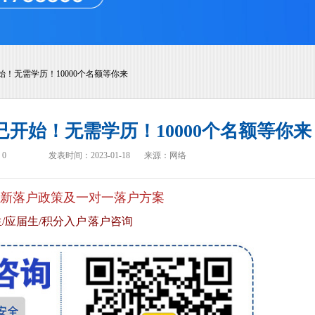
始！无需学历！10000个名额等你来
已开始！无需学历！10000个名额等你来
：
0
发表时间：2023-01-18
来源：网络
新落户政策及一对一落户方案
/应届生/积分入户 落户咨询