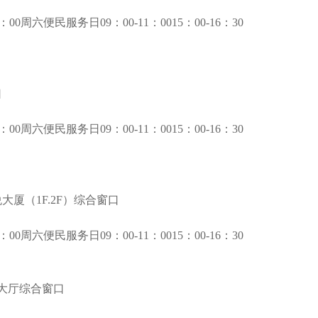
0周六便民服务日09：00-11：0015：00-16：30
口
0周六便民服务日09：00-11：0015：00-16：30
厦（1F.2F）综合窗口
0周六便民服务日09：00-11：0015：00-16：30
大厅综合窗口