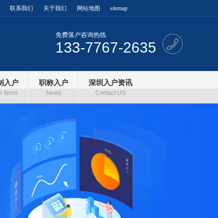
联系我们
关于我们
网站地图
sitemap
免费落户咨询热线
133-7767-2635
制入户
职称入户
深圳入户资讯
e Items
News
Contact US