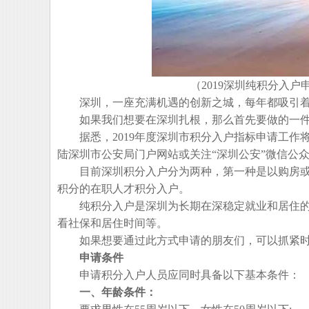
（2019深圳纯积分入户
深圳，一座充满机遇的创新之城，每年都吸引着
如果我们想要在深圳扎根，那么首先要做的一件
据悉，2019年度深圳市积分入户指标申请工作将
陆深圳市公安局门户网站或关注“深圳公安”微信公众
目前深圳积分入户分为两种，第一种是以购房或
积分的在职人才积分入户。
纯积分入户是深圳为长期在深稳定就业和居住的
看社保和居住时间等。
如果想要通过此方式申请的朋友们，可以抓紧时
申请条件
申请积分入户人员应同时具备以下基本条件：
一、年龄条件：