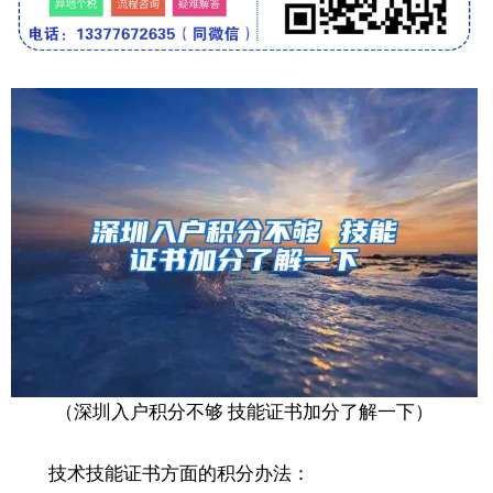
（深圳入户积分不够 技能证书加分了解一下）
技术技能证书方面的积分办法：