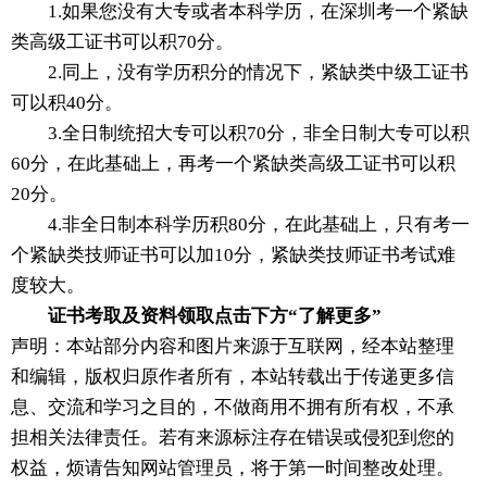
1.如果您没有大专或者本科学历，在深圳考一个紧缺
类高级工证书可以积70分。
2.同上，没有学历积分的情况下，紧缺类中级工证书
可以积40分。
3.全日制统招大专可以积70分，非全日制大专可以积
60分，在此基础上，再考一个紧缺类高级工证书可以积
20分。
4.非全日制本科学历积80分，在此基础上，只有考一
个紧缺类技师证书可以加10分，紧缺类技师证书考试难
度较大。
证书考取及资料领取点击下方“了解更多”
声明：本站部分内容和图片来源于互联网，经本站整理
和编辑，版权归原作者所有，本站转载出于传递更多信
息、交流和学习之目的，不做商用不拥有所有权，不承
担相关法律责任。若有来源标注存在错误或侵犯到您的
权益，烦请告知网站管理员，将于第一时间整改处理。