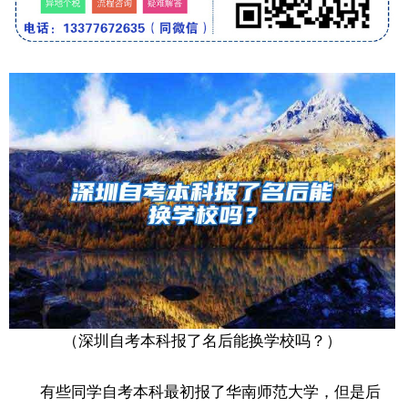
（深圳自考本科报了名后能换学校吗？）
有些同学自考本科最初报了华南师范大学，但是后