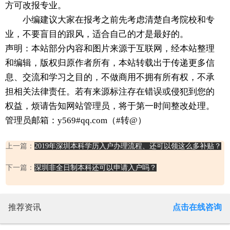
方可改报专业。
小编建议大家在报考之前先考虑清楚自考院校和专
业，不要盲目的跟风，适合自己的才是最好的。
声明：本站部分内容和图片来源于互联网，经本站整理
和编辑，版权归原作者所有，本站转载出于传递更多信
息、交流和学习之目的，不做商用不拥有所有权，不承
担相关法律责任。若有来源标注存在错误或侵犯到您的
权益，烦请告知网站管理员，将于第一时间整改处理。
管理员邮箱：y569#qq.com（#转@）
上一篇：
2019年深圳本科学历入户办理流程、还可以领这么多补贴？
下一篇：
深圳非全日制本科还可以申请入户吗？
推荐资讯
点击在线咨询