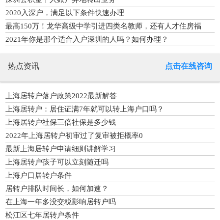
2020入深户，满足以下条件快速办理
最高150万！龙华高级中学引进四类名教师，还有人才住房福
利！
2021年你是那个适合入户深圳的人吗？如何办理？
热点资讯
点击在线咨询
上海居转户落户政策2022最新解答
上海居转户：居住证满7年就可以转上海户口吗？
上海居转户社保三倍社保是多少钱
2022年上海居转户初审过了复审被拒概率0
最新上海居转户申请细则讲解学习
上海居转户孩子可以立刻随迁吗
上海户口居转户条件
居转户排队时间长，如何加速？
在上海一年多没交税影响居转户吗
松江区七年居转户条件