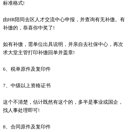
标准格式!
由HR陪同去区人才交流中心申报，并查询有无补缴。有
补缴的，恭喜你中奖了!
如有补缴，需单位出具说明，并亲自去社保中心，再次
求大堂主管打印补缴回单并盖章!
6、税单原件及复印件
7、中级以上资格证书
这个不清楚，估计既然有这个的，多半是事业或国企，
找人事处理即可!
8、合同原件及复印件