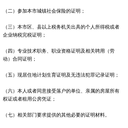
（二）参加本市城镇社会保险的证明；
（三）本市区、县以上税务机关出具的个人所得税或者
企业纳税完税证明；
（四）专业技术职务、职业资格证明及相关聘用（劳
动）合同证明；
（五）现居住地计划生育证明及无违法犯罪记录证明；
（六）本人或者同意接受落户的单位、亲属的房屋所有
权证或者租用公房凭证；
（七）相关部门要求提供的其他必要的证明材料。