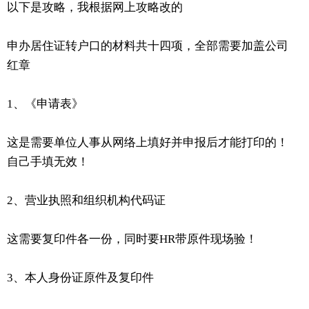
以下是攻略，我根据网上攻略改的
申办居住证转户口的材料共十四项，全部需要加盖公司
红章
1、《申请表》
这是需要单位人事从网络上填好并申报后才能打印的！
自己手填无效！
2、营业执照和组织机构代码证
这需要复印件各一份，同时要HR带原件现场验！
3、本人身份证原件及复印件