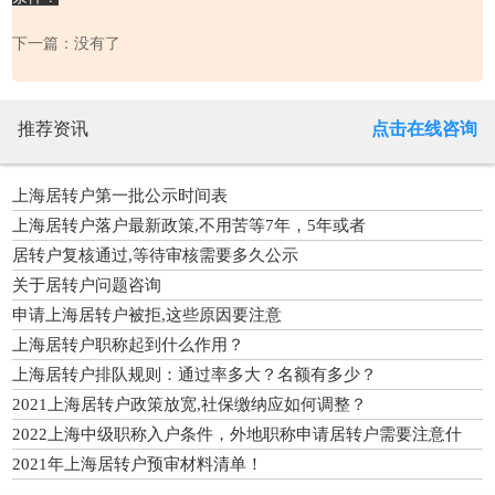
下一篇：没有了
推荐资讯
点击在线咨询
上海居转户第一批公示时间表
上海居转户落户最新政策,不用苦等7年，5年或者
居转户复核通过,等待审核需要多久公示
关于居转户问题咨询
申请上海居转户被拒,这些原因要注意
上海居转户职称起到什么作用？
上海居转户排队规则：通过率多大？名额有多少？
2021上海居转户政策放宽,社保缴纳应如何调整？
2022上海中级职称入户条件，外地职称申请居转户需要注意什
么？
2021年上海居转户预审材料清单！