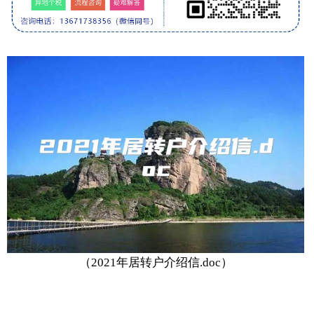
（2021年居转户介绍信.doc）