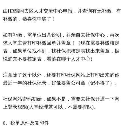
由HR陪同去区人才交流中心申报，并查询有无补缴。有
补缴的，恭喜你中奖了！
如有补缴，需单位出具说明，并亲自去社保中心，再次
求大堂主管打印补缴回单并盖章！（现在需要补缴核定
表，如果单位找不到，找社保把核定表找出来盖章，据
说浦东不要核定表，看落在哪个人才中心）
注意除了这个以外，还要打印社保网站上打印出来的你
最近一年的社保记录，好像要盖公司章（记不得了）。
社保网站密码初始，如果不是，需要去社保开通一下网
上登录权限(大堂经理就可以，不需要排队)。
6、税单原件及复印件