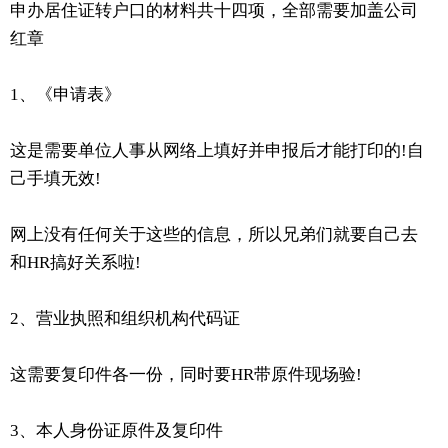
申办居住证转户口的材料共十四项，全部需要加盖公司
红章
1、《申请表》
这是需要单位人事从网络上填好并申报后才能打印的!自
己手填无效!
网上没有任何关于这些的信息，所以兄弟们就要自己去
和HR搞好关系啦!
2、营业执照和组织机构代码证
这需要复印件各一份，同时要HR带原件现场验!
3、本人身份证原件及复印件