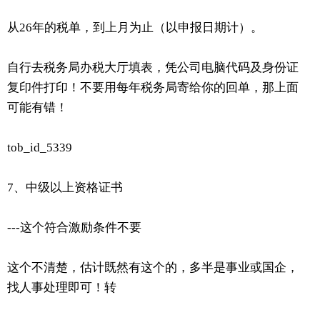
从26年的税单，到上月为止（以申报日期计）。
自行去税务局办税大厅填表，凭公司电脑代码及身份证
复印件打印！不要用每年税务局寄给你的回单，那上面
可能有错！
tob_id_5339
7、中级以上资格证书
---这个符合激励条件不要
这个不清楚，估计既然有这个的，多半是事业或国企，
找人事处理即可！转