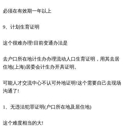
必须在有效期一年以上
9、计划生育证明
这个很难办理!目前变通办法是
去户口所在地计生办办理流动人口生育证明，用其去居
住地(上海)居委会计生办开具证明。
可能人才交流中心不认可外地证明!这个需要自己去现场
沟通了!
1、无违法犯罪证明(户口所在地及居住地)
这个难度相当的大!