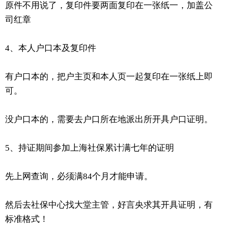
原件不用说了，复印件要两面复印在一张纸一，加盖公
司红章
4、本人户口本及复印件
有户口本的，把户主页和本人页一起复印在一张纸上即
可。
没户口本的，需要去户口所在地派出所开具户口证明。
5、持证期间参加上海社保累计满七年的证明
先上网查询，必须满84个月才能申请。
然后去社保中心找大堂主管，好言央求其开具证明，有
标准格式！