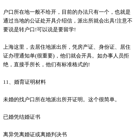
户口所在地一般不给开，目前的办法只有一个，也就是
通过当地的公证处开具介绍信，派出所就会出具!注意不
要说是转户口!可以说是要留学!
上海这里，去居住地派出所，凭房产证、身份证、居住
证办理通知单(很重要)，他们就会开具。如办事人员拒
绝，直接手所长，他们有标准格式的!
11、婚育证明材料
未婚的找户口所在地派出所开证明。这个很简单。
已婚凭结婚证书
离异凭离婚证或离婚判决书