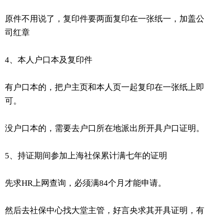
原件不用说了，复印件要两面复印在一张纸一，加盖公
司红章
4、本人户口本及复印件
有户口本的，把户主页和本人页一起复印在一张纸上即
可。
没户口本的，需要去户口所在地派出所开具户口证明。
5、持证期间参加上海社保累计满七年的证明
先求HR上网查询，必须满84个月才能申请。
然后去社保中心找大堂主管，好言央求其开具证明，有