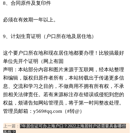
8、合同原件及复印件
必须在有效期一年以上。
9、计划生育证明（户口所在地及居住地）
这个要户口所在地和现在居住地都要办理！比较搞最好
单位先开个证明（网上有固
声明：本站部分内容和图片来源于互联网，经本站整理
和编辑，版权归原作者所有，本站转载出于传递更多信
息、交流和学习之目的，不做商用不拥有所有权，不承
担相关法律责任。若有来源标注存在错误或侵犯到您的
权益，烦请告知网站管理员，将于第一时间整改处理。
管理员邮箱：y569#qq.com（#转@）
上一篇：
7年居住证可办上海户口？2022上海居转户还需要具备哪些
条件？