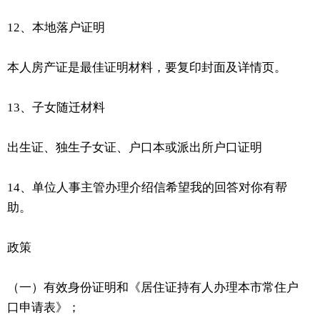
12、本地落户证明
本人房产证是最佳证明材料，要复印封面及详情页。
13、子女随迁材料
出生证、独生子女证、户口本或派出所户口证明
14、单位人事主管办理介绍信希望我的回答对你有帮
助。
政策
（一）有效身份证明和《居住证持有人办理本市常住户
口申请表》；