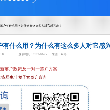
 上海落户有什么用？为什么有这么多人对它感兴趣？
上海落户有什么用？为什么有这么多人对它感
：
0
发表时间：2023-08-25
来源：网络
新落户政策及一对一落户方案
/应届生/非婚子女 落户咨询