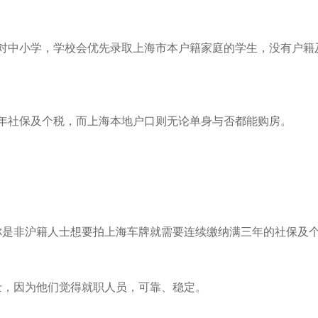
针对中小学，学校会优先录取上海市本户籍家庭的学生，没有户籍
年社保及个税，而上海本地户口则无论单身与否都能购房。
你是非沪籍人士想要拍上海车牌就需要连续缴纳满三年的社保及
士，因为他们觉得就职人员，可靠、稳定。