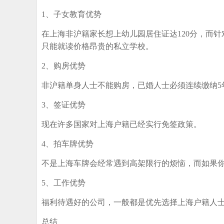
1、子女教育优势
在上海非沪籍家长想上幼儿园居住证达120分，而
只能就读价格昂贵的私立学校。
2、购房优势
非沪籍单身人士不能购房，已婚人士必须连续缴纳5
3、签证优势
现在许多国家对上海户籍已经实行免签政策。
4、拍车牌优势
不是上海车牌会经常遇到高架限行的烦恼，而如果
5、工作优势
福利待遇好的公司，一般都是优先选择上海户籍人
总结