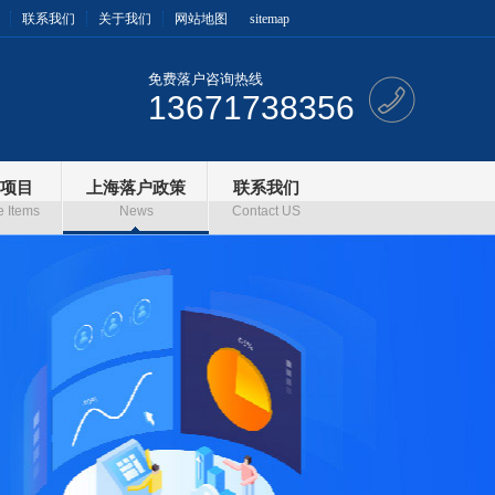
联系我们
关于我们
网站地图
sitemap
免费落户咨询热线
13671738356
项目
上海落户政策
联系我们
e Items
News
Contact US