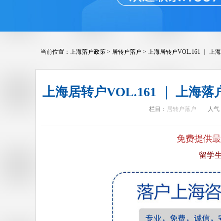
当前位置：
上海落户政策
>
居转户落户
>
上海居转户VOL.161 ｜
上海居转户VOL.161 ｜ 
栏目：
居转户落户
人气
免费提供最
留学生