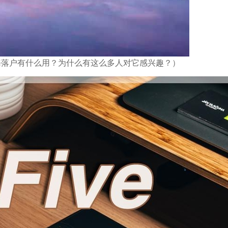
｜ 上海落户有什么用？为什么有这么多人对它感兴趣？）