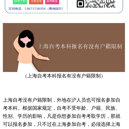
（上海自考本科报名有没有户籍限制）
上海自考没有户籍限制，外地在沪人员也可报名参加自
考本科。根据国家规定，自考不受年龄、户籍、民族、
性别、学历的影响，凡是你想参加自考考取学历，那就
可以报名参加，只不过在上海参加自考，必须选择上海