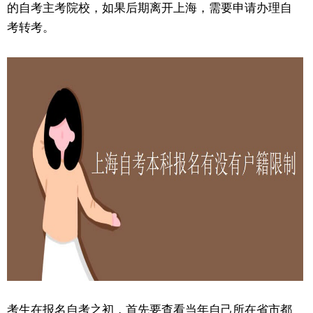
的自考主考院校，如果后期离开上海，需要申请办理自
考转考。
考生在报名自考之初，首先要查看当年自己所在省市都