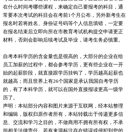
在什么时间考哪些课程，来确定自己要报考的科目，通
常要本次考试的科目会在考前1个月公布，另外新考生在
报名时若将姓名、身份证号码等个人信息填错，一定要
在报名结束后立即向所在市教育考试机构提交申请更正
材料，否则会影响后续考试及毕业，请考生务必慎重。
自考本科学历的含金量也是很高的，大部分的企业在给
员工加薪的过程中，都会参考学历，更有些企业在一开
始的起薪阶段，就直接跟学历挂钩了，学历越高起薪也
就越高；而且世界上有26个国家是承认我国自考学历
的，有了本科学历，就可以在国外直接报读更高一级学
历了。
声明：本站部分内容和图片来源于互联网，经本站整理
和编辑，版权归原作者所有，本站转载出于传递更多信
息、交流和学习之目的，不做商用不拥有所有权，不承
担相关法律责任。若有来源标注存在错误或侵犯到您的