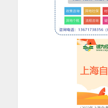
（2022年上海自