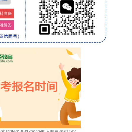
考本科报名条件(2022年上海自考时间)）