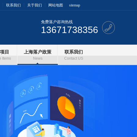
联系我们
关于我们
网站地图
sitemap
免费落户咨询热线
13671738356
项目
上海落户政策
联系我们
e Items
News
Contact US