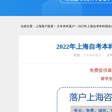
当前位置：
上海落户政策
>
大专本科落户
>
2022年上海自考本科报名条
2022年上海自考本
栏目：
大专本科落户
人
免费提供最
留学生