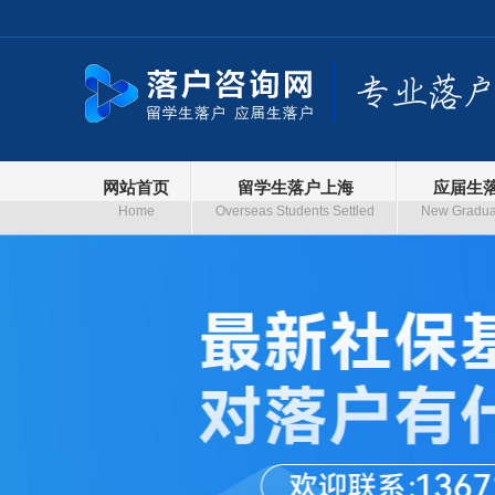
网站首页
留学生落户上海
应届生
Home
Overseas Students Settled
New Graduat