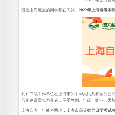
最近上海地区的同学都在问我，
2022年上海
自考本
凡户口或工作单位在上海市的中华人民共和国的公
代化建设贡献力量者，不受性别、年龄、职业、民
上海自考一年能考两次，上海市高等教育
自学考试